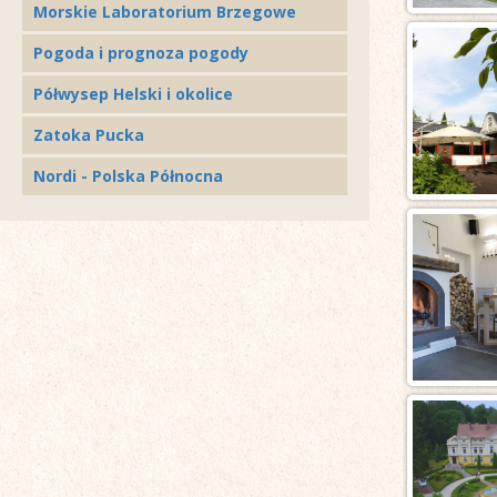
Morskie Laboratorium Brzegowe
Pogoda i prognoza pogody
Półwysep Helski i okolice
Zatoka Pucka
Nordi - Polska Północna