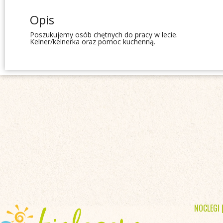
Opis
Poszukujemy osób chętnych do pracy w lecie.
Kelner/kelnerka oraz pomoc kuchenną.
NOCLEGI